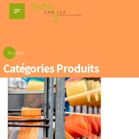
Accueil
Catégories Produits