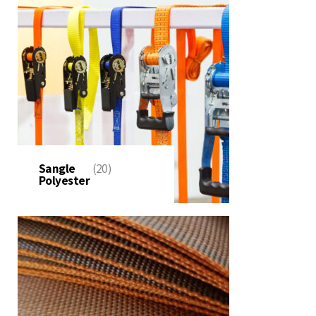
Sangle
(20)
Polyester