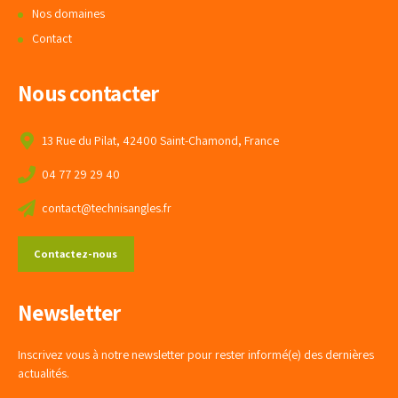
Nos domaines
Contact
Nous contacter
13 Rue du Pilat, 42400 Saint-Chamond, France
04 77 29 29 40
contact@technisangles.fr
Contactez-nous
Newsletter
Inscrivez vous à notre newsletter pour rester informé(e) des dernières
actualités.