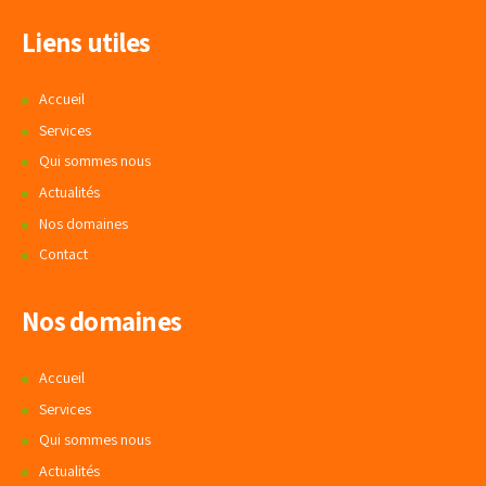
Liens utiles
Accueil
Services
Qui sommes nous
Actualités
Nos domaines
Contact
Nos domaines
Accueil
Services
Qui sommes nous
Actualités