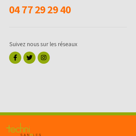
04 77 29 29 40
Suivez nous sur les réseaux