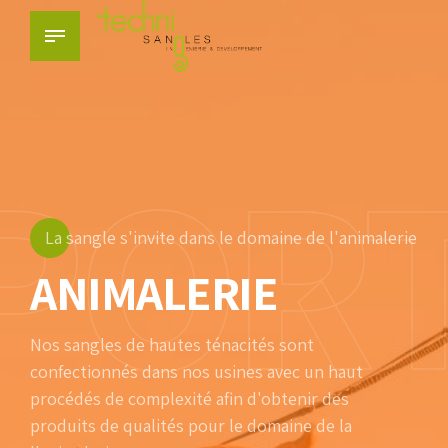
POR
La sangle s'invite dans le domaine de l'animalerie
ANIMALERIE
Nos sangles de hautes ténacités sont
confectionnés dans nos usines avec un haut
procédés de complexité afin d'obtenir des
produits de qualités pour le domaine de la