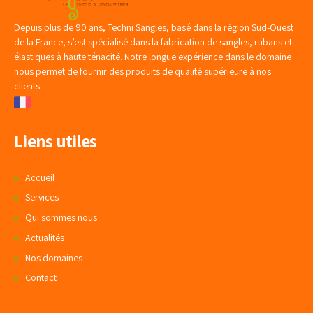
Depuis plus de 90 ans, Techni Sangles, basé dans la région Sud-Ouest
de la France, s’est spécialisé dans la fabrication de sangles, rubans et
élastiques à haute ténacité. Notre longue expérience dans le domaine
nous permet de fournir des produits de qualité supérieure à nos
clients.
Liens utiles
Accueil
Services
Qui sommes nous
Actualités
Nos domaines
Contact