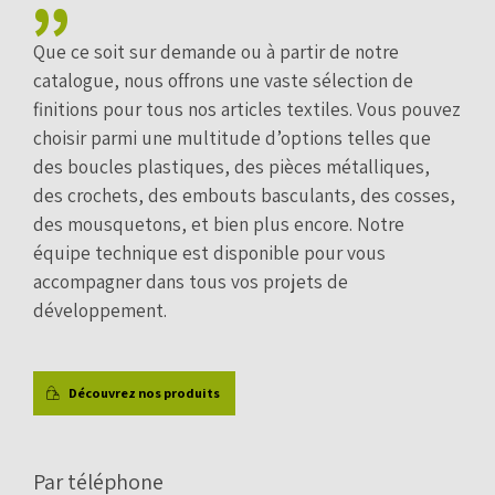
Que ce soit sur demande ou à partir de notre
catalogue, nous offrons une vaste sélection de
finitions pour tous nos articles textiles. Vous pouvez
choisir parmi une multitude d’options telles que
des boucles plastiques, des pièces métalliques,
des crochets, des embouts basculants, des cosses,
des mousquetons, et bien plus encore. Notre
équipe technique est disponible pour vous
accompagner dans tous vos projets de
développement.
Découvrez nos produits
Par téléphone