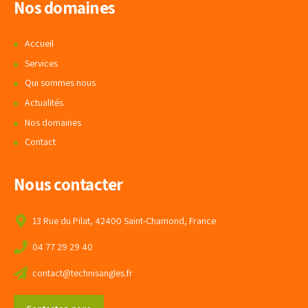
Nos domaines
Accueil
Services
Qui sommes nous
Actualités
Nos domaines
Contact
Nous contacter
13 Rue du Pilat, 42400 Saint-Chamond, France
04 77 29 29 40
contact@technisangles.fr