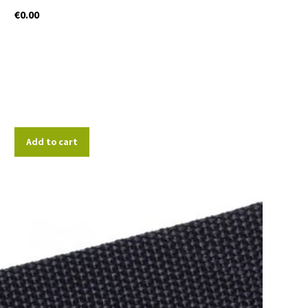
€
0.00
Add to cart