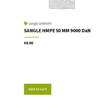
Sangle UHMWPE
SANGLE HMPE 50 MM 9000 DaN
€
0.00
Add to cart