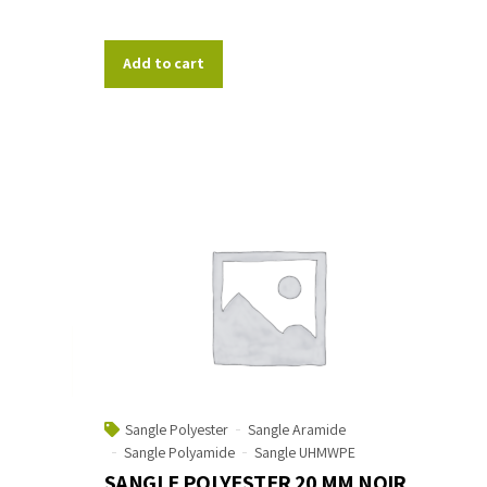
Add to cart
Sangle Polyester
Sangle Aramide
Sangle Polyamide
Sangle UHMWPE
SANGLE POLYESTER 20 MM NOIR