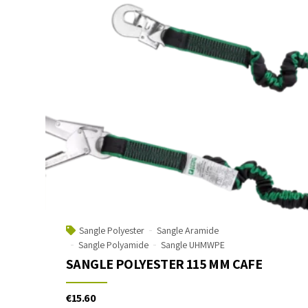
Sangle Polyester
Sangle Aramide
Sangle Polyamide
Sangle UHMWPE
SANGLE POLYESTER 115 MM CAFE
€
15.60