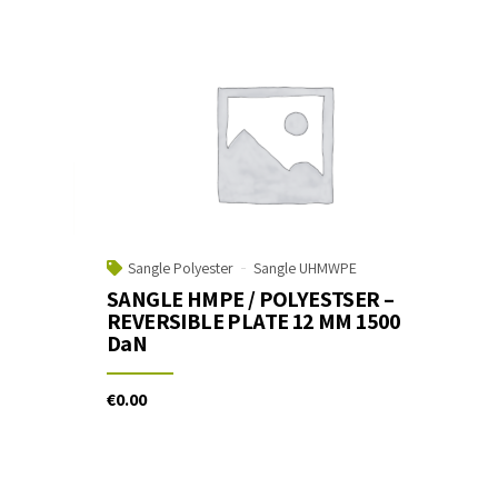
Sangle Polyester
Sangle UHMWPE
SANGLE HMPE / POLYESTSER –
REVERSIBLE PLATE 12 MM 1500
DaN
€
0.00