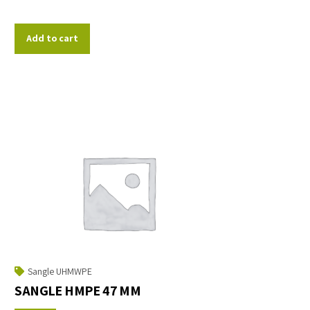
Add to cart
Sangle UHMWPE
SANGLE HMPE 47 MM