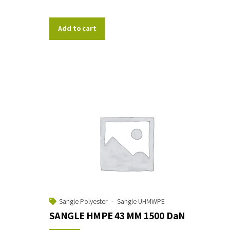
Add to cart
Sangle Polyester
Sangle UHMWPE
SANGLE HMPE 43 MM 1500 DaN