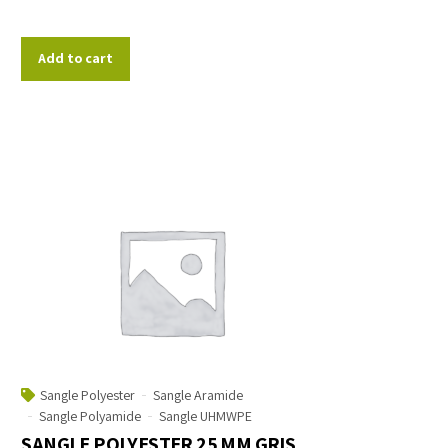
Add to cart
Sangle Polyester
Sangle Aramide
Sangle Polyamide
Sangle UHMWPE
SANGLE POLYESTER 25 MM GRIS