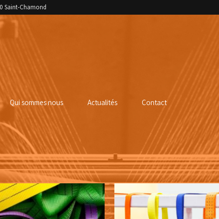
400 Saint-Chamond
Qui sommes nous
Actualités
Contact