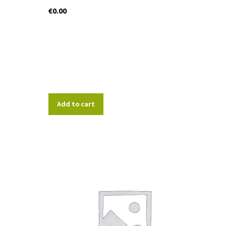
€
0.00
Add to cart