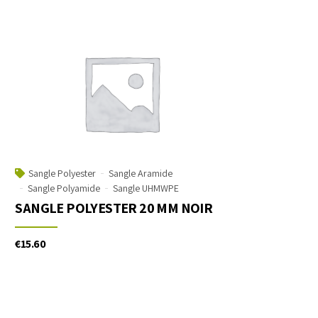
Sangle Polyester
Sangle Aramide
Sangle Polyamide
Sangle UHMWPE
SANGLE POLYESTER 20 MM NOIR
€
15.60