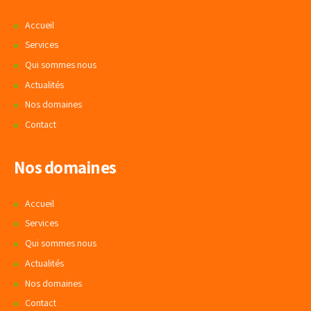
Accueil
Services
Qui sommes nous
Actualités
Nos domaines
Contact
Nos domaines
Accueil
Services
Qui sommes nous
Actualités
Nos domaines
Contact