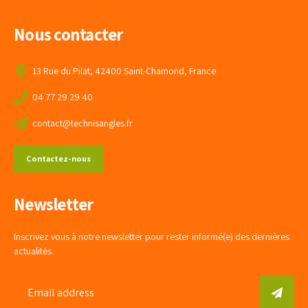
Nous contacter
13 Rue du Pilat, 42400 Saint-Chamond, France
04 77 29 29 40
contact@technisangles.fr
Contactez-nous
Newsletter
Inscrivez vous à notre newsletter pour rester informé(e) des dernières
actualités.