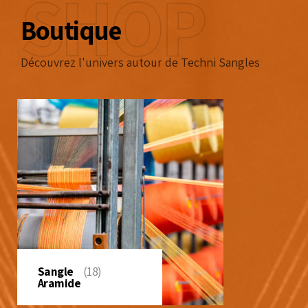
SHOP
Boutique
Découvrez l'univers autour de Techni Sangles
Sangle
(18)
Aramide