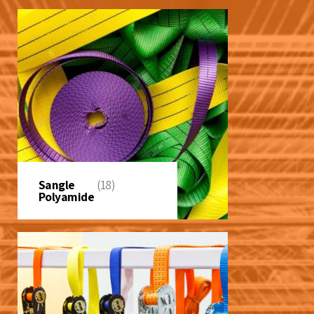
Sangle
(18)
Polyamide