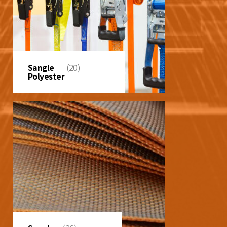
Sangle
(20)
Polyester