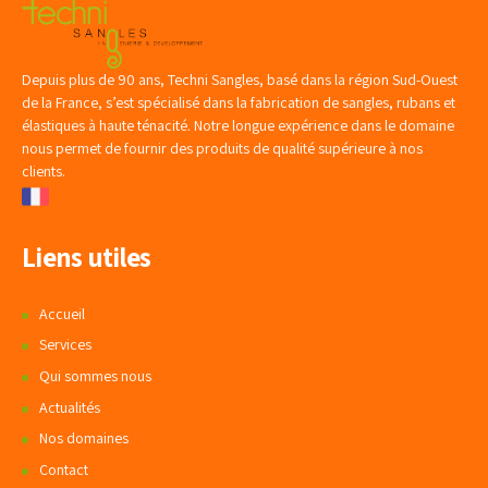
Depuis plus de 90 ans, Techni Sangles, basé dans la région Sud-Ouest
de la France, s’est spécialisé dans la fabrication de sangles, rubans et
élastiques à haute ténacité. Notre longue expérience dans le domaine
nous permet de fournir des produits de qualité supérieure à nos
clients.
Liens utiles
Accueil
Services
Qui sommes nous
Actualités
Nos domaines
Contact