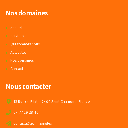
Nos domaines
Accueil
Services
Qui sommes nous
Actualités
Nos domaines
Contact
Nous contacter
13 Rue du Pilat, 42400 Saint-Chamond, France
04 77 29 29 40
contact@technisangles.fr