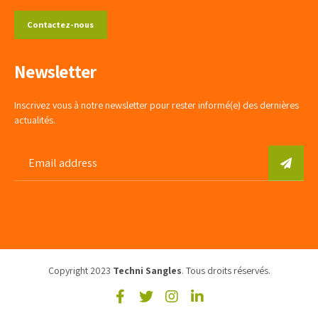
Contactez-nous
Newsletter
Inscrivez vous à notre newsletter pour rester informé(e) des dernières
actualités.
Copyright 2023
Techni Sangles
. Tous droits réservés.