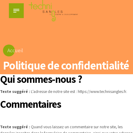
Accueil
Politique de confidentialité
Qui sommes-nous ?
Texte suggéré :
L’adresse de notre site est : https://www.technisangles.fr.
Commentaires
Texte suggéré :
Quand vous laissez un commentaire sur notre site, les