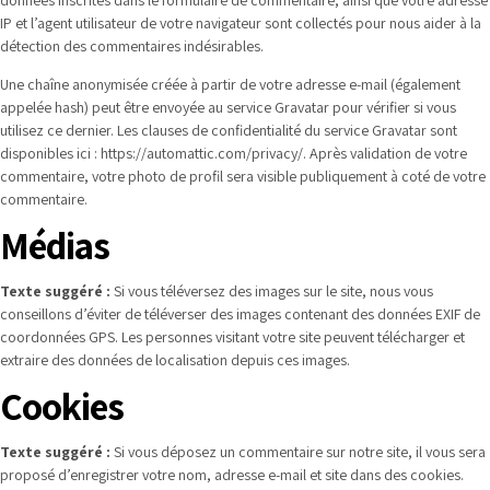
données inscrites dans le formulaire de commentaire, ainsi que votre adresse
IP et l’agent utilisateur de votre navigateur sont collectés pour nous aider à la
détection des commentaires indésirables.
Une chaîne anonymisée créée à partir de votre adresse e-mail (également
appelée hash) peut être envoyée au service Gravatar pour vérifier si vous
utilisez ce dernier. Les clauses de confidentialité du service Gravatar sont
disponibles ici : https://automattic.com/privacy/. Après validation de votre
commentaire, votre photo de profil sera visible publiquement à coté de votre
commentaire.
Médias
Texte suggéré :
Si vous téléversez des images sur le site, nous vous
conseillons d’éviter de téléverser des images contenant des données EXIF de
coordonnées GPS. Les personnes visitant votre site peuvent télécharger et
extraire des données de localisation depuis ces images.
Cookies
Texte suggéré :
Si vous déposez un commentaire sur notre site, il vous sera
proposé d’enregistrer votre nom, adresse e-mail et site dans des cookies.