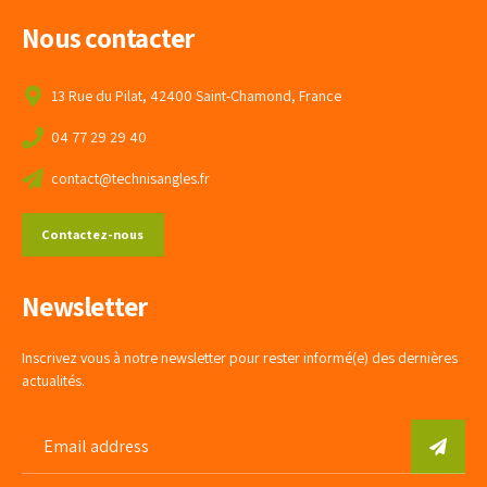
Nous contacter
13 Rue du Pilat, 42400 Saint-Chamond, France
04 77 29 29 40
contact@technisangles.fr
Contactez-nous
Newsletter
Inscrivez vous à notre newsletter pour rester informé(e) des dernières
actualités.