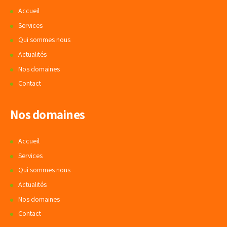
Accueil
Services
Qui sommes nous
Actualités
Nos domaines
Contact
Nos domaines
Accueil
Services
Qui sommes nous
Actualités
Nos domaines
Contact