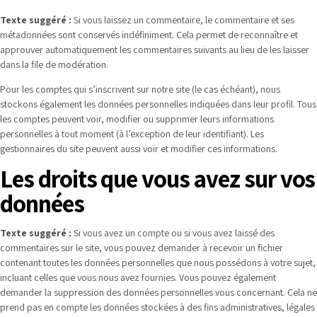
Texte suggéré :
Si vous laissez un commentaire, le commentaire et ses
métadonnées sont conservés indéfiniment. Cela permet de reconnaître et
approuver automatiquement les commentaires suivants au lieu de les laisser
dans la file de modération.
Pour les comptes qui s’inscrivent sur notre site (le cas échéant), nous
stockons également les données personnelles indiquées dans leur profil. Tous
les comptes peuvent voir, modifier ou supprimer leurs informations
personnelles à tout moment (à l’exception de leur identifiant). Les
gestionnaires du site peuvent aussi voir et modifier ces informations.
Les droits que vous avez sur vos
données
Texte suggéré :
Si vous avez un compte ou si vous avez laissé des
commentaires sur le site, vous pouvez demander à recevoir un fichier
contenant toutes les données personnelles que nous possédons à votre sujet,
incluant celles que vous nous avez fournies. Vous pouvez également
demander la suppression des données personnelles vous concernant. Cela ne
prend pas en compte les données stockées à des fins administratives, légales