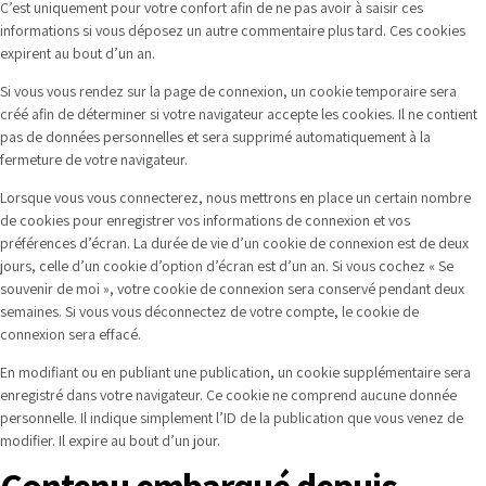
C’est uniquement pour votre confort afin de ne pas avoir à saisir ces
informations si vous déposez un autre commentaire plus tard. Ces cookies
expirent au bout d’un an.
Si vous vous rendez sur la page de connexion, un cookie temporaire sera
créé afin de déterminer si votre navigateur accepte les cookies. Il ne contient
pas de données personnelles et sera supprimé automatiquement à la
fermeture de votre navigateur.
Lorsque vous vous connecterez, nous mettrons en place un certain nombre
de cookies pour enregistrer vos informations de connexion et vos
préférences d’écran. La durée de vie d’un cookie de connexion est de deux
jours, celle d’un cookie d’option d’écran est d’un an. Si vous cochez « Se
souvenir de moi », votre cookie de connexion sera conservé pendant deux
semaines. Si vous vous déconnectez de votre compte, le cookie de
connexion sera effacé.
En modifiant ou en publiant une publication, un cookie supplémentaire sera
enregistré dans votre navigateur. Ce cookie ne comprend aucune donnée
personnelle. Il indique simplement l’ID de la publication que vous venez de
modifier. Il expire au bout d’un jour.