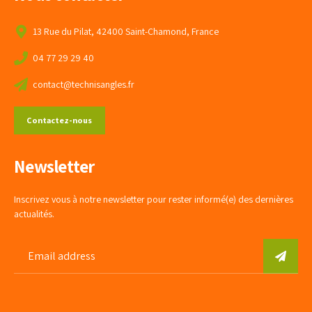
13 Rue du Pilat, 42400 Saint-Chamond, France
04 77 29 29 40
contact@technisangles.fr
Contactez-nous
Newsletter
Inscrivez vous à notre newsletter pour rester informé(e) des dernières
actualités.