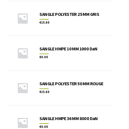
SANGLE POLYESTER 25 MM GRIS
€
15.60
SANGLE HMPE 10 MM 1000 DaN
€
0.00
SANGLE POLYESTER 50 MM ROUGE
€
15.60
SANGLE HMPE 36 MM 8000 DaN
€
0.00