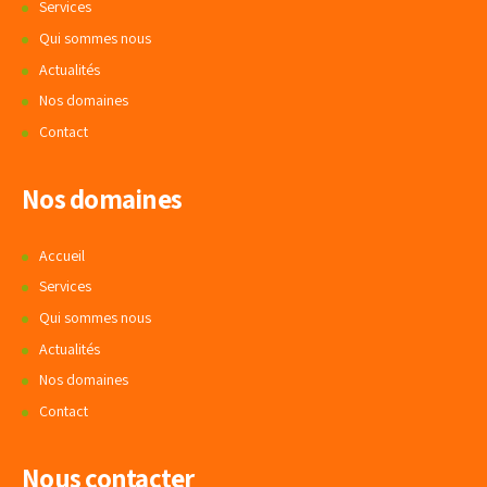
Services
Qui sommes nous
Actualités
Nos domaines
Contact
Nos domaines
Accueil
Services
Qui sommes nous
Actualités
Nos domaines
Contact
Nous contacter