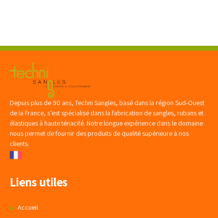
Depuis plus de 90 ans, Techni Sangles, basé dans la région Sud-Ouest
de la France, s’est spécialisé dans la fabrication de sangles, rubans et
élastiques à haute ténacité. Notre longue expérience dans le domaine
nous permet de fournir des produits de qualité supérieure à nos
clients.
Liens utiles
Accueil