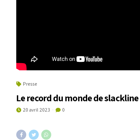
Presse
Le record du monde de slackline
20 avril 2023
0