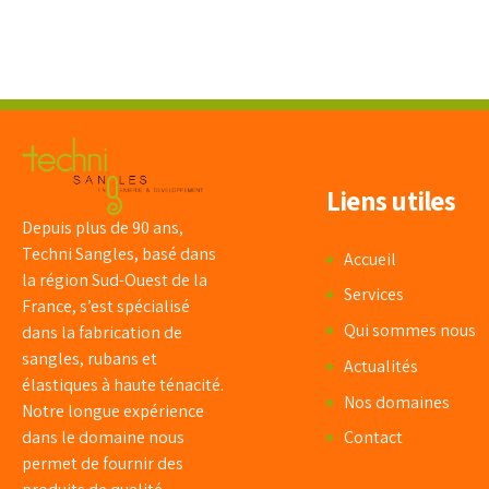
Liens utiles
Depuis plus de 90 ans,
Techni Sangles, basé dans
Accueil
la région Sud-Ouest de la
Services
France, s’est spécialisé
Qui sommes nous
dans la fabrication de
sangles, rubans et
Actualités
élastiques à haute ténacité.
Nos domaines
Notre longue expérience
dans le domaine nous
Contact
permet de fournir des