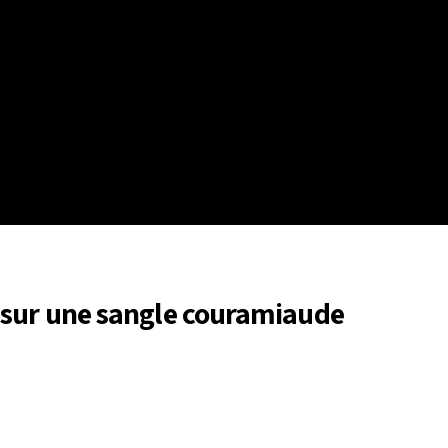
 sur une sangle couramiaude