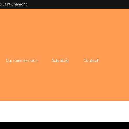
400 Saint-Chamond
Qui sommes nous
Actualités
Contact