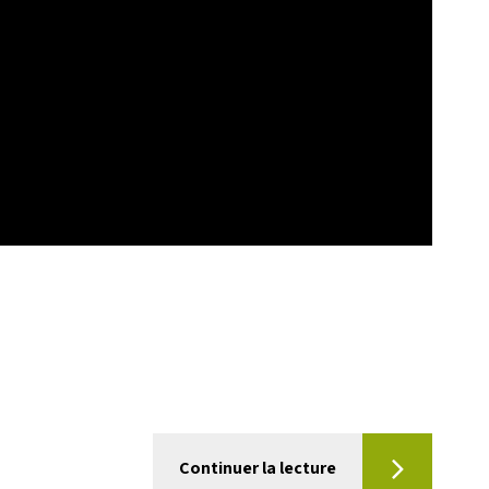
Continuer la lecture