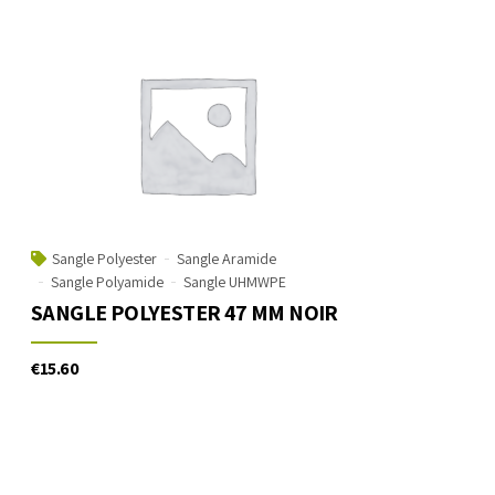
Sangle Polyester
Sangle Aramide
Sangle Polyamide
Sangle UHMWPE
SANGLE POLYESTER 47 MM NOIR
€
15.60