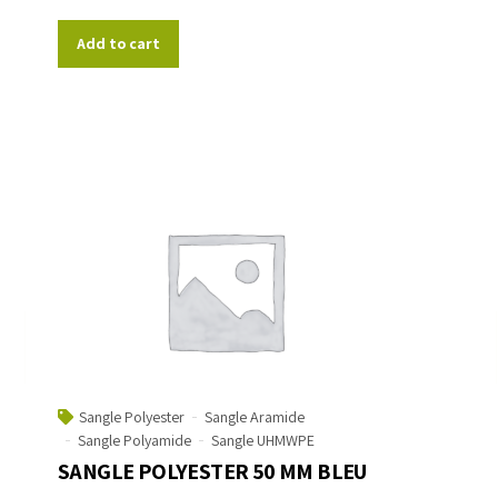
Add to cart
Sangle Polyester
Sangle Aramide
Sangle Polyamide
Sangle UHMWPE
SANGLE POLYESTER 50 MM BLEU