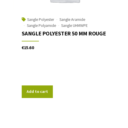
Sangle Polyester
Sangle Aramide
Sangle Polyamide
Sangle UHMWPE
SANGLE POLYESTER 50 MM ROUGE
€
15.60
Add to cart