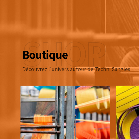
SHOP
Boutique
Découvrez l'univers autour de Techni Sangles