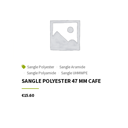
Sangle Polyester
Sangle Aramide
Sangle Polyamide
Sangle UHMWPE
SANGLE POLYESTER 47 MM CAFE
€
15.60