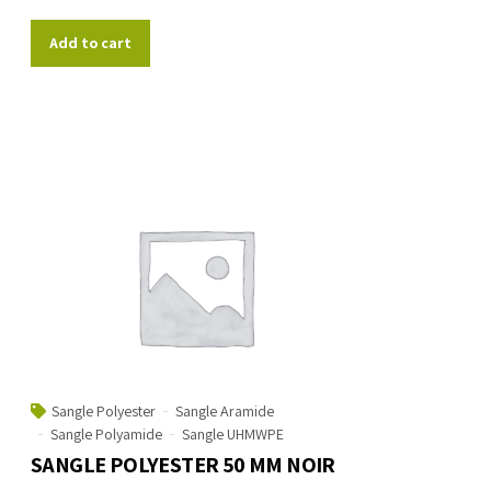
Add to cart
Sangle Polyester
Sangle Aramide
Sangle Polyamide
Sangle UHMWPE
SANGLE POLYESTER 50 MM NOIR