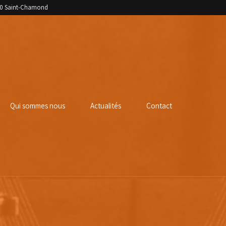
400 Saint-Chamond
Qui sommes nous
Actualités
Contact