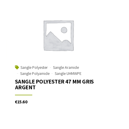
Sangle Polyester
Sangle Aramide
Sangle Polyamide
Sangle UHMWPE
SANGLE POLYESTER 47 MM GRIS
ARGENT
€
15.60