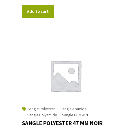
Add to cart
Sangle Polyester
Sangle Aramide
Sangle Polyamide
Sangle UHMWPE
SANGLE POLYESTER 47 MM NOIR