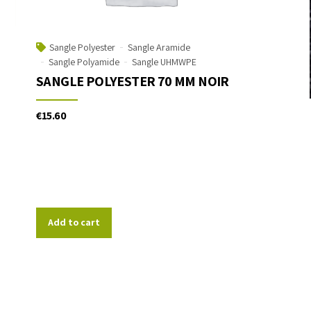
Sangle Polyester
Sangle Aramide
Sangle Polyamide
Sangle UHMWPE
SANGLE POLYESTER 70 MM NOIR
€
15.60
Add to cart