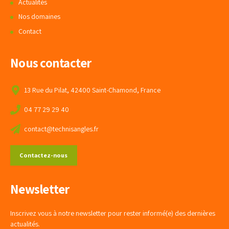
Actualités
Nos domaines
Contact
Nous contacter
13 Rue du Pilat, 42400 Saint-Chamond, France
04 77 29 29 40
contact@technisangles.fr
Contactez-nous
Newsletter
Inscrivez vous à notre newsletter pour rester informé(e) des dernières
actualités.