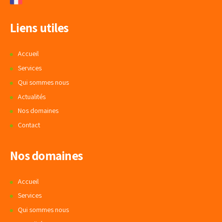
Liens utiles
Accueil
Services
Qui sommes nous
Actualités
Nos domaines
Contact
Nos domaines
Accueil
Services
Qui sommes nous