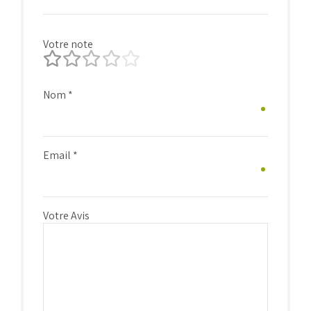
Votre note
Nom
*
Email
*
Votre Avis