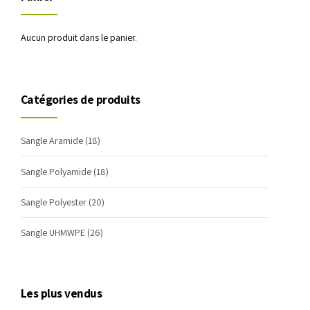
Aucun produit dans le panier.
Catégories de produits
Sangle Aramide
(18)
Sangle Polyamide
(18)
Sangle Polyester
(20)
Sangle UHMWPE
(26)
Les plus vendus