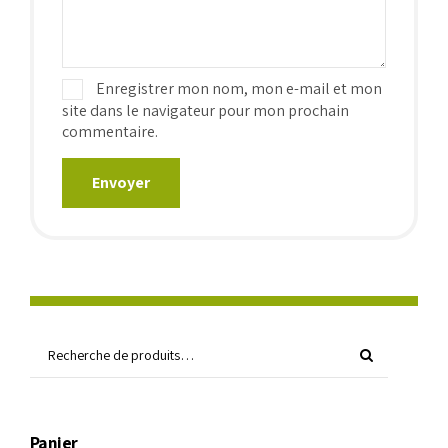
Enregistrer mon nom, mon e-mail et mon
site dans le navigateur pour mon prochain
commentaire.
Panier