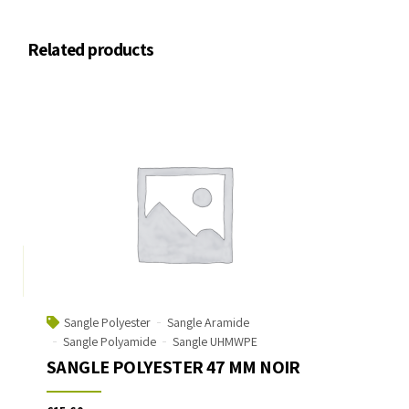
Related products
Sangle Polyester
Sangle Aramide
Sangle Polyamide
Sangle UHMWPE
SANGLE POLYESTER 47 MM NOIR