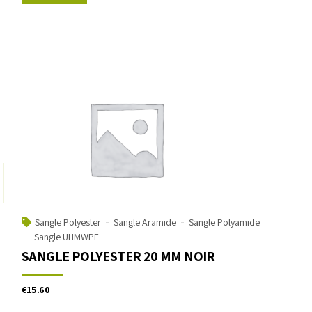
Sangle Polyester
Sangle Aramide
Sangle Polyamide
Sangle UHMWPE
SANGLE POLYESTER 20 MM NOIR
€
15.60