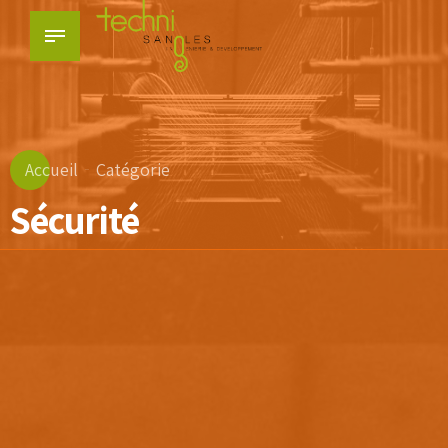
Accueil
Catégorie
Sécurité