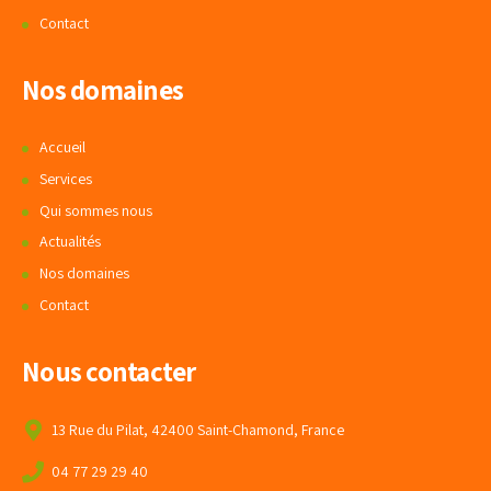
Contact
Nos domaines
Accueil
Services
Qui sommes nous
Actualités
Nos domaines
Contact
Nous contacter
13 Rue du Pilat, 42400 Saint-Chamond, France
04 77 29 29 40