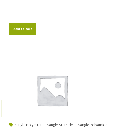
Add to cart
Sangle Polyester
Sangle Aramide
Sangle Polyamide