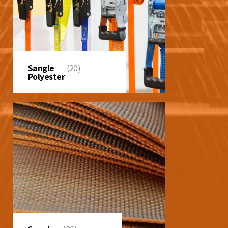
Sangle
(20)
Polyester