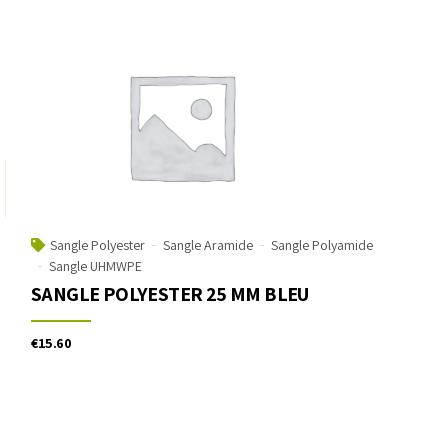
Sangle Polyester
Sangle Aramide
Sangle Polyamide
Sangle UHMWPE
SANGLE POLYESTER 25 MM BLEU
€
15.60