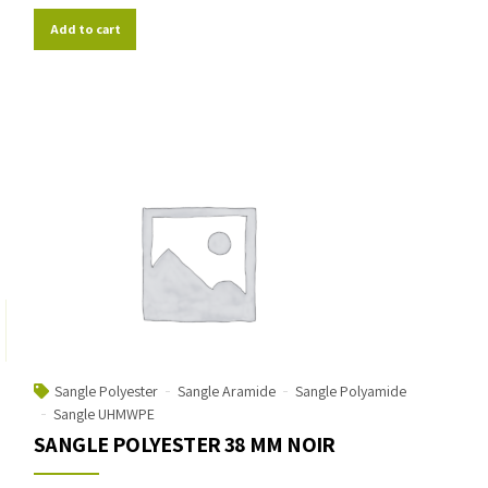
Add to cart
Sangle Polyester
Sangle Aramide
Sangle Polyamide
Sangle UHMWPE
SANGLE POLYESTER 38 MM NOIR