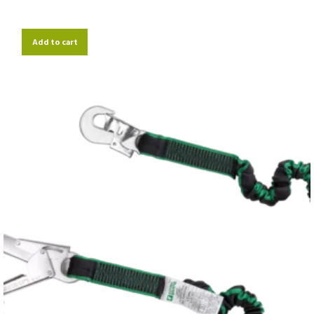
Add to cart