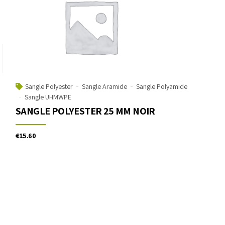
Sangle Polyester
Sangle Aramide
Sangle Polyamide
Sangle UHMWPE
SANGLE POLYESTER 25 MM NOIR
€
15.60