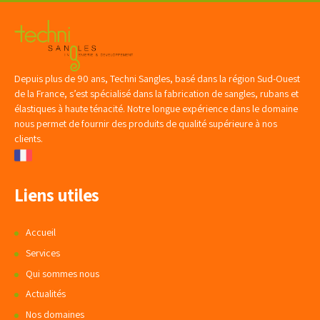
Depuis plus de 90 ans, Techni Sangles, basé dans la région Sud-Ouest
de la France, s’est spécialisé dans la fabrication de sangles, rubans et
élastiques à haute ténacité. Notre longue expérience dans le domaine
nous permet de fournir des produits de qualité supérieure à nos
clients.
Liens utiles
Accueil
Services
Qui sommes nous
Actualités
Nos domaines