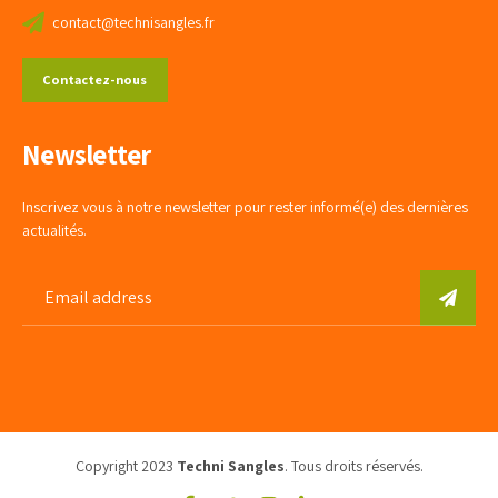
contact@technisangles.fr
Contactez-nous
Newsletter
Inscrivez vous à notre newsletter pour rester informé(e) des dernières
actualités.
Copyright 2023
Techni Sangles
. Tous droits réservés.