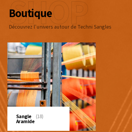
SHOP
Boutique
Découvrez l'univers autour de Techni Sangles
Sangle
(18)
Aramide