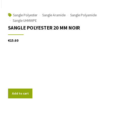
Sangle Polyester
Sangle Aramide
Sangle Polyamide
Sangle UHMWPE
SANGLE POLYESTER 20 MM NOIR
€
15.60
Add to cart