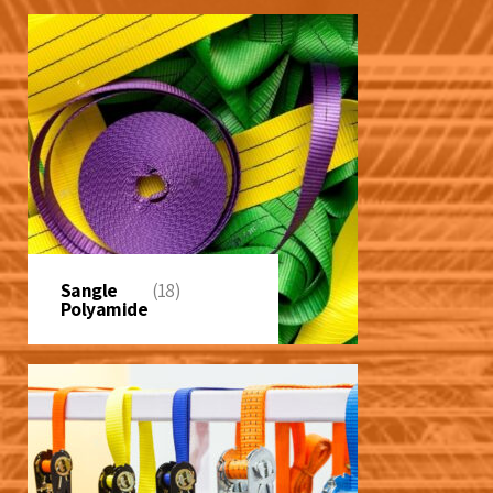
Sangle
(18)
Polyamide