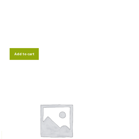
Add to cart