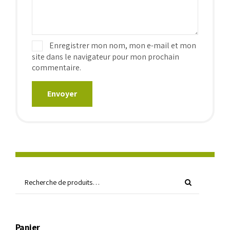
Enregistrer mon nom, mon e-mail et mon
site dans le navigateur pour mon prochain
commentaire.
Panier