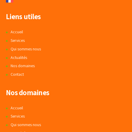
Liens utiles
Accueil
Services
Qui sommes nous
Actualités
Nos domaines
Contact
Nos domaines
Accueil
Services
Qui sommes nous