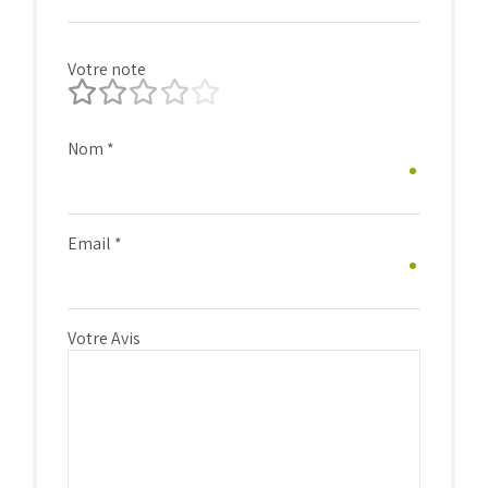
Votre note
Nom
*
Email
*
Votre Avis