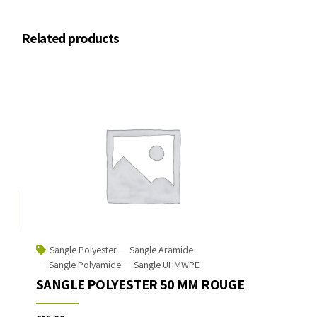
Related products
Sangle Polyester
Sangle Aramide
Sangle Polyamide
Sangle UHMWPE
SANGLE POLYESTER 50 MM ROUGE