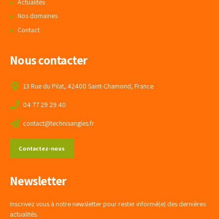
Actualités
Nos domaines
Contact
Nous contacter
13 Rue du Pilat, 42400 Saint-Chamond, France
04 77 29 29 40
contact@technisangles.fr
Contactez-nous
Newsletter
Inscrivez vous à notre newsletter pour rester informé(e) des dernières
actualités.