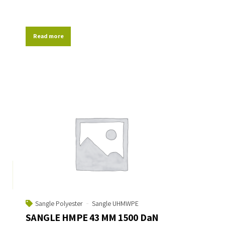
Read more
Sangle Polyester
Sangle UHMWPE
SANGLE HMPE 43 MM 1500 DaN