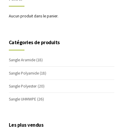
Aucun produit dans le panier.
Catégories de produits
Sangle Aramide
(18)
Sangle Polyamide
(18)
Sangle Polyester
(20)
Sangle UHMWPE
(26)
Les plus vendus